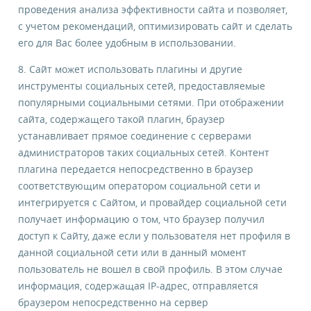
проведения анализа эффективности сайта и позволяет,
с учетом рекомендаций, оптимизировать сайт и сделать
его для Вас более удобным в использовании.
8. Сайт может использовать плагины и другие
инструменты социальных сетей, предоставляемые
популярными социальными сетями. При отображении
сайта, содержащего такой плагин, браузер
устанавливает прямое соединение с серверами
администраторов таких социальных сетей. Контент
плагина передается непосредственно в браузер
соответствующим оператором социальной сети и
интегрируется с Сайтом, и провайдер социальной сети
получает информацию о том, что браузер получил
доступ к Сайту, даже если у пользователя нет профиля в
данной социальной сети или в данный момент
пользователь не вошел в свой профиль. В этом случае
информация, содержащая IP-адрес, отправляется
браузером непосредственно на сервер