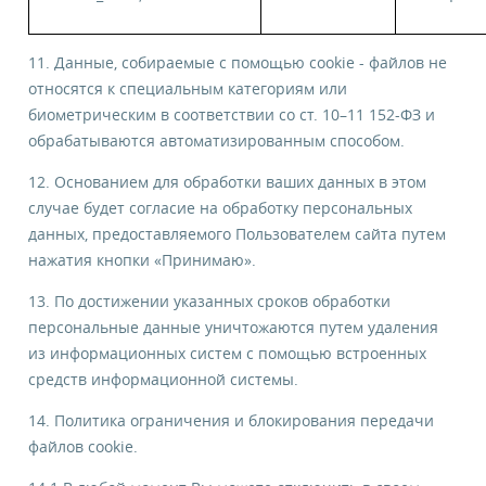
11. Данные, собираемые с помощью cookie - файлов не
относятся к специальным категориям или
биометрическим в соответствии со ст. 10–11 152-ФЗ и
обрабатываются автоматизированным способом.
12. Основанием для обработки ваших данных в этом
случае будет согласие на обработку персональных
данных, предоставляемого Пользователем сайта путем
нажатия кнопки «Принимаю».
13. По достижении указанных сроков обработки
персональные данные уничтожаются путем удаления
из информационных систем с помощью встроенных
средств информационной системы.
14. Политика ограничения и блокирования передачи
файлов cookie.