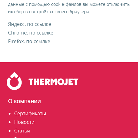
данные с помощью cookie-файлов вы можете отключить
их сбор в настройках своего браузера:
Яндекс, по ссылке
Chrome, по ссылке
Firefox, по ссылке
О компании
Сертификаты
Новости
Статьи