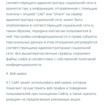
соответствующего администратора социальной сети и
хранится там, а информация, отправленная с помощью
плагина с опцией "Like" или "Share" на сервер
администратора социальной сети, может быть
опубликована в соответствующей социальной сети и,
таким образом, передана контактам пользователя в
ней. Настройки конфиденциальности и права субъекта
персональных данных в этом отношении регулируются
соответствующими администраторами социальной
сети. Все вышеперечисленные сервисы сохраняют
файлы cookie в соответствии с собственной политикой
конфиденциальности.
9. Веб-маяки
9.1 Сайт может использовать веб-маяки, которые
помогают лучше понять веб-трафик и поведение
пользователей при посещении Сайта, а также оценить
реакцию на предлагаемые рекламные акции.