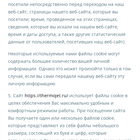
посетили непосредственно перед переходом на наш
веб-сайт; страницы нашего веб-сайта, которые вы
посетили; время, проведенное на этих страницах;
сведения, которые вы искали на нашем веб-сайте;
время и даты доступа; а также другие статистические
данные от пользователей, посетивших наш веб-сайт).
Некоторые используемые нами файлы cookie могут
содержать большее количество вашей личной
информации. Однако это может произойти только в том
случае, если вы сами передали нашему веб-сайту эту
личную информацию.
5. Сайт
https://thermojet.ru/
использует файлы cookie в
целях обеспечения Вас максимально удобным и
комфортным режимом работы. При посещении сайта
Вы получаете один или несколько файлов cookie,
которые представляют из себя файлы небольшого
размера, состоящий из букв и цифр, которые