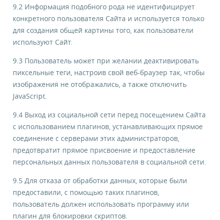
9.2 Информация подобного рода не идентифицирует
конкретного пользователя Сайта и используется только
для создания общей картины того, как пользователи
используют Сайт.
9.3 Пользователь может при желании деактивировать
пиксельные теги, настроив свой веб-браузер так, чтобы
изображения не отображались, а также отключить
JavaScript.
9.4 Выход из социальной сети перед посещением Сайта
с использованием плагинов, устанавливающих прямое
соединение с серверами этих администраторов,
предотвратит прямое присвоение и предоставление
персональных данных пользователя в социальной сети.
9.5 Для отказа от обработки данных, которые были
предоставили, с помощью таких плагинов,
пользователь должен использовать программу или
плагин для блокировки скриптов.