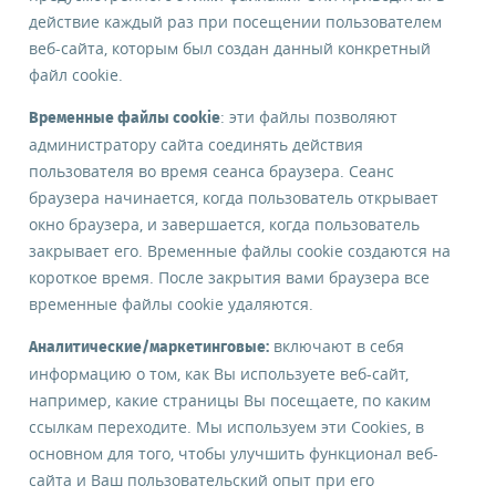
действие каждый раз при посещении пользователем
веб-сайта, которым был создан данный конкретный
файл cookie.
: эти файлы позволяют
Временные файлы cookie
администратору сайта соединять действия
пользователя во время сеанса браузера. Сеанс
браузера начинается, когда пользователь открывает
окно браузера, и завершается, когда пользователь
закрывает его. Временные файлы cookie создаются на
короткое время. После закрытия вами браузера все
временные файлы cookie удаляются.
включают в себя
Аналитические/маркетинговые:
информацию о том, как Вы используете веб-сайт,
например, какие страницы Вы посещаете, по каким
ссылкам переходите. Мы используем эти Cookies, в
основном для того, чтобы улучшить функционал веб-
сайта и Ваш пользовательский опыт при его