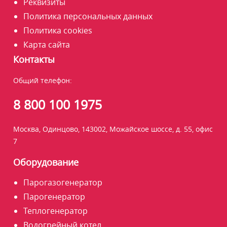
Реквизиты
Политика персональных данных
Политика cookies
Карта сайта
Контакты
Общий телефон:
8 800 100 1975
Москва, Одинцово, 143002, Можайское шоссе, д. 55, офис
7
Оборудование
Парогазогенератор
Парогенератор
Теплогенератор
Водогрейный котел