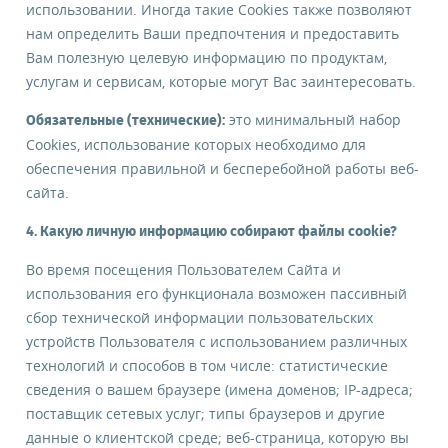
использовании. Иногда такие Cookies также позволяют
нам определить Ваши предпочтения и предоставить
Вам полезную целевую информацию по продуктам,
услугам и сервисам, которые могут Вас заинтересовать.
это минимальный набор
Обязательные (технические):
Cookies, использование которых необходимо для
обеспечения правильной и бесперебойной работы веб-
сайта.
4. Какую личную информацию собирают файлы cookie?
Во время посещения Пользователем Сайта и
использования его функционала возможен пассивный
сбор технической информации пользовательских
устройств Пользователя с использованием различных
технологий и способов в том числе: статистические
сведения о вашем браузере (имена доменов; IP-адреса;
поставщик сетевых услуг; типы браузеров и другие
данные о клиентской среде; веб-страница, которую вы