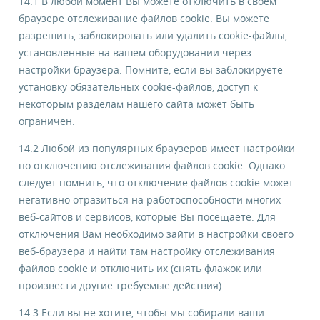
14.1 В любой момент Вы можете отключить в своем
браузере отслеживание файлов cookie. Вы можете
разрешить, заблокировать или удалить cookie-файлы,
установленные на вашем оборудовании через
настройки браузера. Помните, если вы заблокируете
установку обязательных cookie-файлов, доступ к
некоторым разделам нашего сайта может быть
ограничен.
14.2 Любой из популярных браузеров имеет настройки
по отключению отслеживания файлов cookie. Однако
следует помнить, что отключение файлов cookie может
негативно отразиться на работоспособности многих
веб-сайтов и сервисов, которые Вы посещаете. Для
отключения Вам необходимо зайти в настройки своего
веб-браузера и найти там настройку отслеживания
файлов cookie и отключить их (снять флажок или
произвести другие требуемые действия).
14.3 Если вы не хотите, чтобы мы собирали ваши