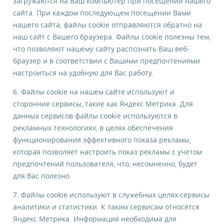
загружаются на Ваш компьютер при посещении нашего
сайта. При каждом последующем посещении Вами
нашего сайта, файлы cookie отправляются обратно на
наш сайт с Вашего браузера. Файлы cookie полезны тем,
что позволяют нашему сайту распознать Ваш веб-
браузер и в соответствии с Вашими предпочтениями
настроиться на удобную для Вас работу.
6. Файлы cookie на нашем сайте используют и
сторонние сервисы, такие как Яндекс Метрика. Для
данных сервисов файлы cookie используются в
рекламных технологиях, в целях обеспечения
функционирования эффективного показа рекламы,
которая позволяет настроить показ рекламы с учетом
предпочтений пользователя, что, несомненно, будет
для Вас полезно.
7. Файлы cookie используют в служебных целях сервисы
аналитики и статистики. К таким сервисам относятся
Яндекс Метрика. Информация необходима для