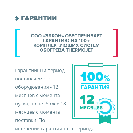
ГАРАНТИИ
ООО «ЭЛКОН» ОБЕСПЕЧИВАЕТ
ГАРАНТИЮ НА 100%
КОМПЛЕКТУЮЩИХ СИСТЕМ
ОБОГРЕВА THERMOJET
Гарантийный период
поставляемого
оборудования - 12
месяцев с момента
пуска, но не более 18
месяцев с момента
поставки. По
истечении гарантийного периода