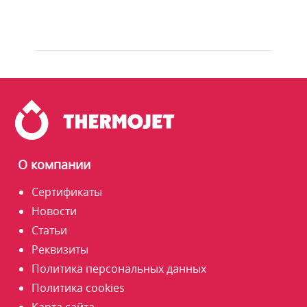
О компании
Сертификаты
Новости
Статьи
Реквизиты
Политика персональных данных
Политика cookies