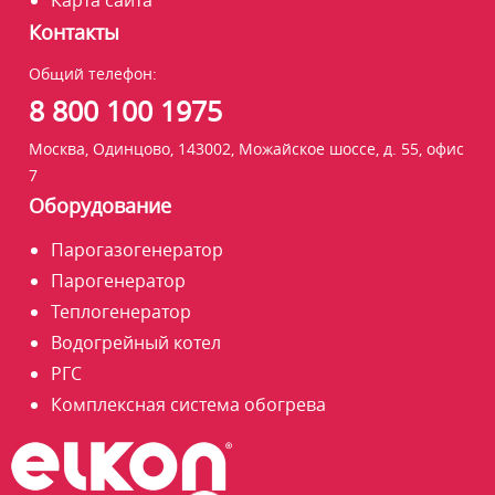
Карта сайта
Контакты
Общий телефон:
8 800 100 1975
Москва, Одинцово, 143002, Можайское шоссе, д. 55, офис
7
Оборудование
Парогазогенератор
Парогенератор
Теплогенератор
Водогрейный котел
РГС
Комплексная система обогрева