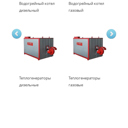
Водогрейный котел
Водогрейный котел
дизельный
газовый
Теплогенераторы
Теплогенераторы
дизельные
газовые