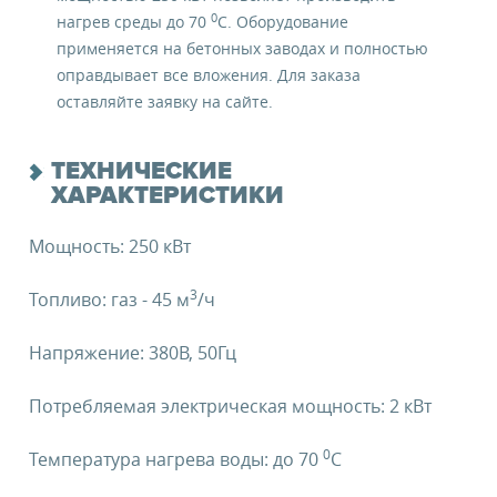
0
нагрев среды до 70
C. Оборудование
применяется на бетонных заводах и полностью
оправдывает все вложения. Для заказа
оставляйте заявку на сайте.
ТЕХНИЧЕСКИЕ
ХАРАКТЕРИСТИКИ
Мощность: 250 кВт
3
Топливо: газ - 45 м
/ч
Напряжение: 380В, 50Гц
Потребляемая электрическая мощность: 2 кВт
0
Температура нагрева воды: до 70
C