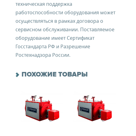
техническая поддержка
работоспособности оборудования может
осуществляться в рамках договора о
сервисном обслуживании. Поставляемое
оборудование имеет Сертификат
Госстандарта РФ и Разрешение
Ростехнадзора России.
ПОХОЖИЕ ТОВАРЫ