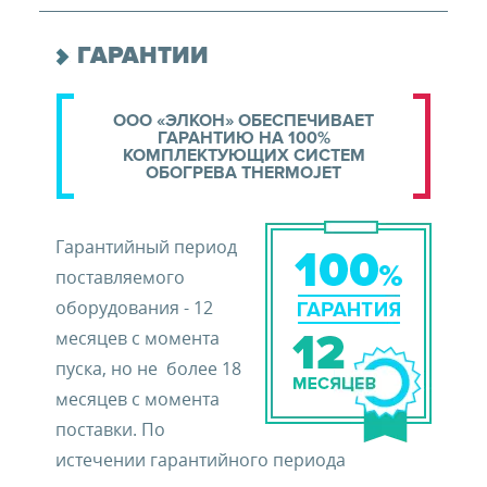
ГАРАНТИИ
ООО «ЭЛКОН» ОБЕСПЕЧИВАЕТ
ГАРАНТИЮ НА 100%
КОМПЛЕКТУЮЩИХ СИСТЕМ
ОБОГРЕВА THERMOJET
Гарантийный период
поставляемого
оборудования - 12
месяцев с момента
пуска, но не более 18
месяцев с момента
поставки. По
истечении гарантийного периода