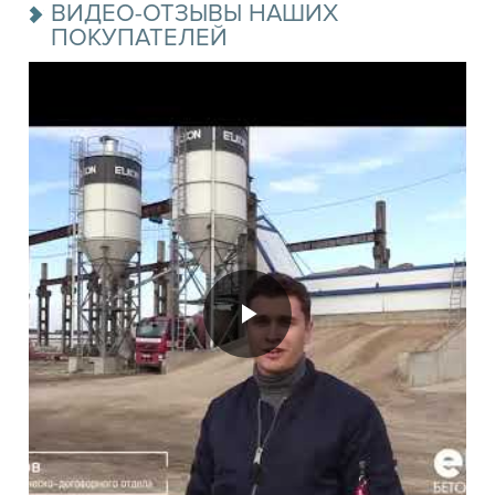
ВИДЕО-ОТЗЫВЫ НАШИХ
ПОКУПАТЕЛЕЙ