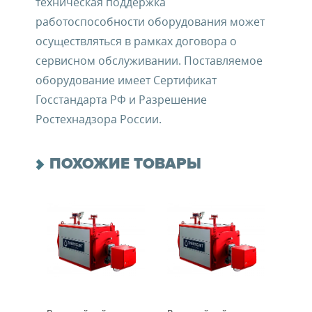
техническая поддержка
работоспособности оборудования может
осуществляться в рамках договора о
сервисном обслуживании. Поставляемое
оборудование имеет Сертификат
Госстандарта РФ и Разрешение
Ростехнадзора России.
ПОХОЖИЕ ТОВАРЫ