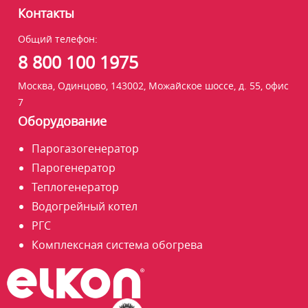
Контакты
Общий телефон:
8 800 100 1975
Москва, Одинцово, 143002, Можайское шоссе, д. 55, офис
7
Оборудование
Парогазогенератор
Парогенератор
Теплогенератор
Водогрейный котел
РГС
Комплексная система обогрева