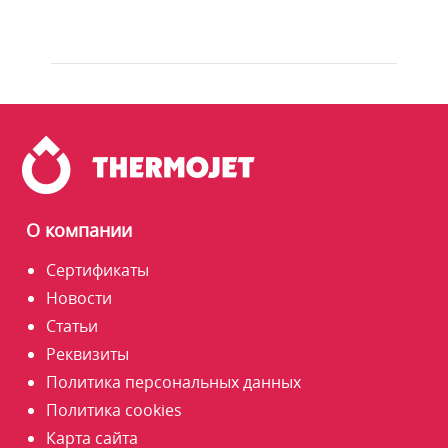
О компании
Сертификаты
Новости
Статьи
Реквизиты
Политика персональных данных
Политика cookies
Карта сайта