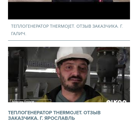
ТЕПЛОГЕНЕРАТОР THERMOJET. ОТЗЫВ ЗАКАЗЧИКА. Г.
ГАЛИЧ.
ТЕПЛОГЕНЕРАТОР THERMOJET. ОТЗЫВ
ЗАКАЗЧИКА. Г. ЯРОСЛАВЛЬ