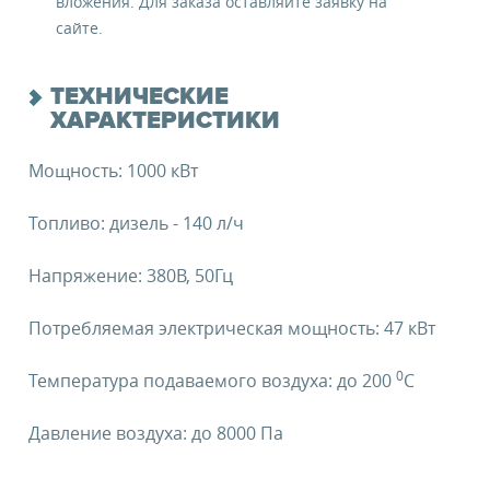
вложения. Для заказа оставляйте заявку на
сайте.
ТЕХНИЧЕСКИЕ
ХАРАКТЕРИСТИКИ
Мощность: 1000 кВт
Топливо: дизель - 140 л/ч
Напряжение: 380В, 50Гц
Потребляемая электрическая мощность: 47 кВт
0
Температура подаваемого воздуха: до 200
C
Давление воздуха: до 8000 Па